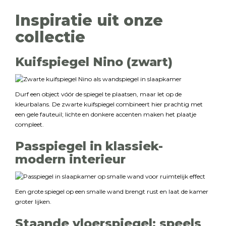
Inspiratie uit onze
collectie
Kuifspiegel Nino (zwart)
Durf een object vóór de spiegel te plaatsen, maar let op de
kleurbalans. De zwarte kuifspiegel combineert hier prachtig met
een gele fauteuil; lichte en donkere accenten maken het plaatje
compleet.
Passpiegel in klassiek-
modern interieur
Een grote spiegel op een smalle wand brengt rust en laat de kamer
groter lijken.
Staande vloerspiegel: speels