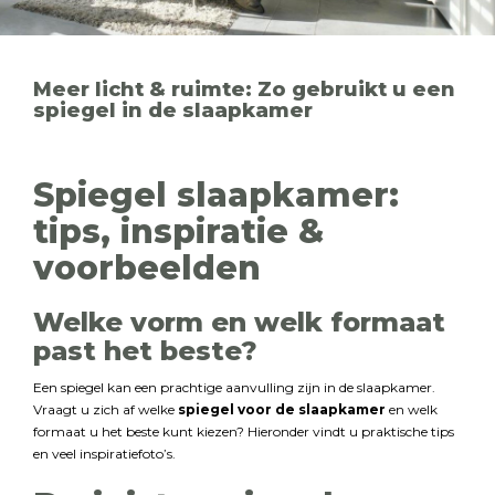
Meer licht & ruimte: Zo gebruikt u een
spiegel in de slaapkamer
Spiegel slaapkamer:
tips, inspiratie &
voorbeelden
Welke vorm en welk formaat
past het beste?
Een spiegel kan een prachtige aanvulling zijn in de slaapkamer.
Vraagt u zich af welke
spiegel voor de slaapkamer
en welk
formaat u het beste kunt kiezen? Hieronder vindt u praktische tips
en veel inspiratiefoto’s.