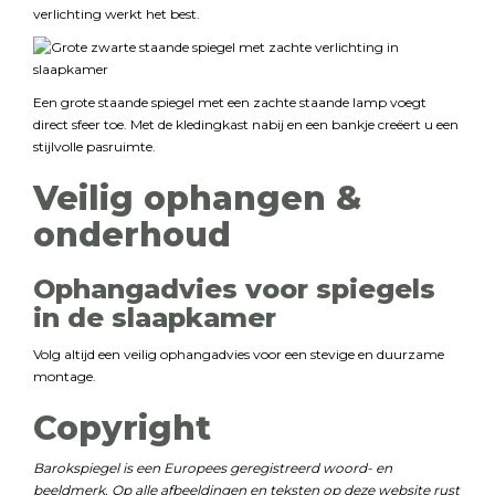
verlichting werkt het best.
Een grote staande spiegel met een zachte staande lamp voegt
direct sfeer toe. Met de kledingkast nabij en een bankje creëert u een
stijlvolle pasruimte.
Veilig ophangen &
onderhoud
Ophangadvies voor spiegels
in de slaapkamer
Volg altijd een
veilig ophangadvies
voor een stevige en duurzame
montage.
Copyright
Barokspiegel is een Europees geregistreerd woord- en
beeldmerk. Op alle afbeeldingen en teksten op deze website rust