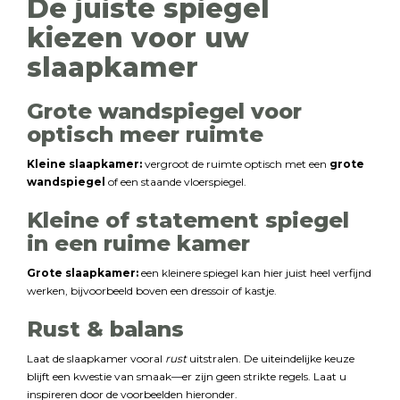
De juiste spiegel
kiezen voor uw
slaapkamer
Grote wandspiegel voor
optisch meer ruimte
Kleine slaapkamer:
vergroot de ruimte optisch met een
grote
wandspiegel
of een staande vloerspiegel.
Kleine of statement spiegel
in een ruime kamer
Grote slaapkamer:
een kleinere spiegel kan hier juist heel verfijnd
werken, bijvoorbeeld boven een dressoir of kastje.
Rust & balans
Laat de slaapkamer vooral
rust
uitstralen. De uiteindelijke keuze
blijft een kwestie van smaak—er zijn geen strikte regels. Laat u
inspireren door de voorbeelden hieronder.