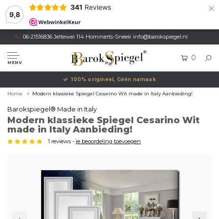
×
341
Reviews
9,8
06-21516836 Jeltewei 114 Hommerts-Sneek
info@barokspiegel.nl
0
MENU
100% origineel, Géén namaak
Home
Modern klassieke Spiegel Cesarino Wit made in Italy Aanbieding!
Barokspiegel® Made in Italy
Modern klassieke Spiegel Cesarino Wit
made in Italy Aanbieding!
1 reviews -
je beoordeling toevoegen