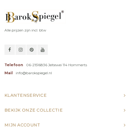
Alle prijzen zijn incl. btw
Telefoon
06-21516836 Jeltewei 114 Hommerts
Mail
info@barokspiegel.nl
KLANTENSERVICE
BEKIJK ONZE COLLECTIE
MIJN ACCOUNT