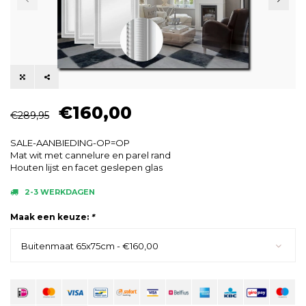
€160,00
€289,95
SALE-AANBIEDING-OP=OP
Mat wit met cannelure en parel rand
Houten lijst en facet geslepen glas
2-3 WERKDAGEN
Maak een keuze:
*
Buitenmaat 65x75cm - €160,00