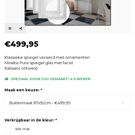
€499,95
Klassieke spiegel versierd met ornamenten
Miralite Pure spiegel glas met facet
Italiaans ontwerp
SPECIAAL VOOR JOU GEMAAKT! 4-5 WEKEN
Maak een keuze:
*
Buitenmaat 67x92cm - €499,95
Verkrijgbaar in de kleur:
*
Wit mat