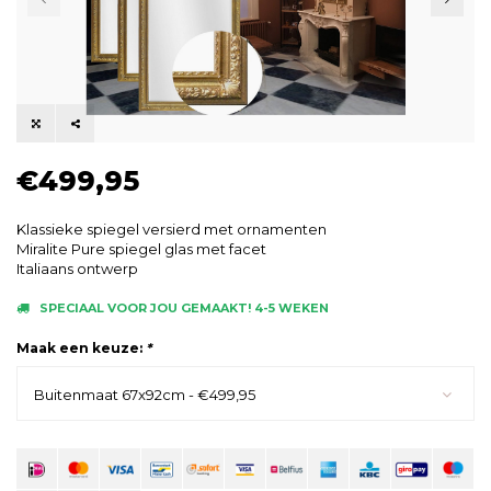
€499,95
Klassieke spiegel versierd met ornamenten
Miralite Pure spiegel glas met facet
Italiaans ontwerp
SPECIAAL VOOR JOU GEMAAKT! 4-5 WEKEN
Maak een keuze:
*
Buitenmaat 67x92cm - €499,95