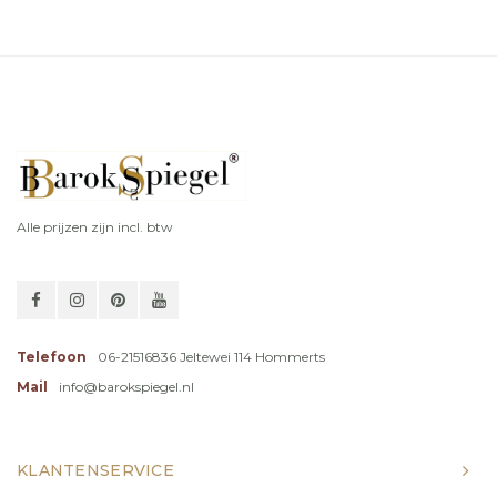
Alle prijzen zijn incl. btw
Telefoon
06-21516836 Jeltewei 114 Hommerts
Mail
info@barokspiegel.nl
KLANTENSERVICE