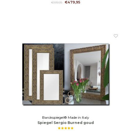
€479,95
€599,95
Barokspiegel® Made in Italy
Spiegel Sergio Burned goud