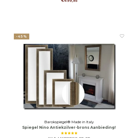
€499,95
-45%
Barokspiegel® Made in Italy
Spiegel Nino Antiekzilver-brons Aanbieding!