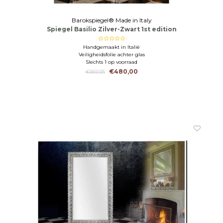
Barokspiegel® Made in Italy
Spiegel Basilio Zilver-Zwart 1st edition
Handgemaakt in Italië
Veiligheidsfolie achter glas
Slechts 1 op voorraad
€480,00
€969,95