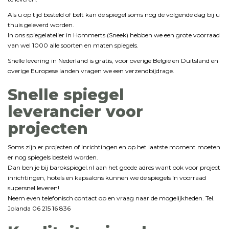
Als u op tijd besteld of belt kan de spiegel soms nog de volgende dag bij u
thuis geleverd worden.
In ons spiegelatelier in Hommerts (Sneek) hebben we een grote voorraad
van wel 1000 alle soorten en maten spiegels.
Snelle levering in Nederland is gratis, voor overige België en Duitsland en
overige Europese landen vragen we een verzendbijdrage.
Snelle spiegel
leverancier voor
projecten
Soms zijn er projecten of inrichtingen en op het laatste moment moeten
er nog spiegels besteld worden.
Dan ben je bij barokspiegel.nl aan het goede adres want ook voor project
inrichtingen, hotels en kapsalons kunnen we de spiegels ín voorraad
supersnel leveren!
Neem even telefonisch contact op en vraag naar de mogelijkheden. Tel.
Jolanda 06 215 16 836