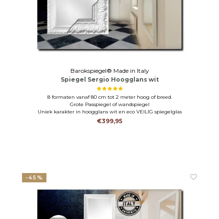
Barokspiegel® Made in Italy
Spiegel Sergio Hoogglans wit
8 formaten vanaf 80 cm tot 2 meter hoog of breed.
Grote Passpiegel of wandspiegel
Uniek karakter in hoogglans wit en eco VEILIG spiegelglas
€399,95
-45%