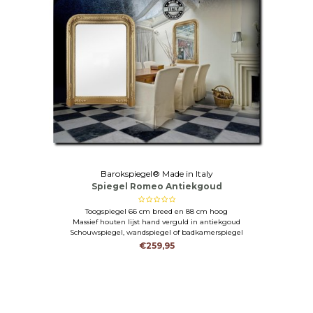
Barokspiegel® Made in Italy
Spiegel Romeo Antiekgoud
Toogspiegel 66 cm breed en 88 cm hoog
Massief houten lijst hand verguld in antiekgoud
Schouwspiegel, wandspiegel of badkamerspiegel
€259,95