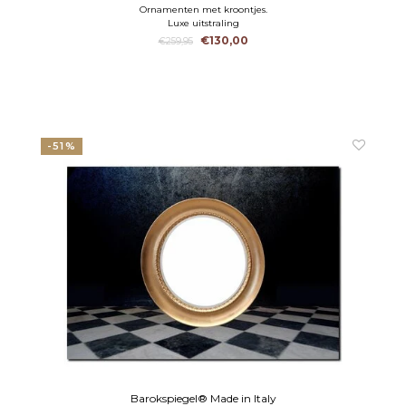
Ornamenten met kroontjes.
Luxe uitstraling
€130,00
€259,95
-51%
Barokspiegel® Made in Italy