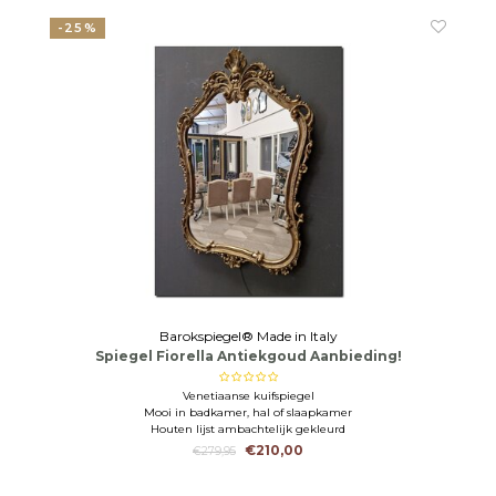
-25%
Barokspiegel® Made in Italy
Spiegel Fiorella Antiekgoud Aanbieding!
Venetiaanse kuifspiegel
Mooi in badkamer, hal of slaapkamer
Houten lijst ambachtelijk gekleurd
€210,00
€279,95