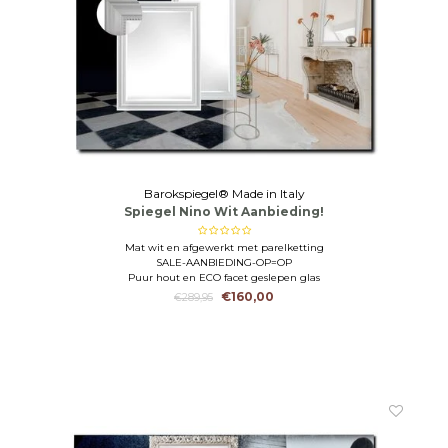
Barokspiegel® Made in Italy
Spiegel Nino Wit Aanbieding!
Mat wit en afgewerkt met parelketting
SALE-AANBIEDING-OP=OP
Puur hout en ECO facet geslepen glas
€160,00
€289,95