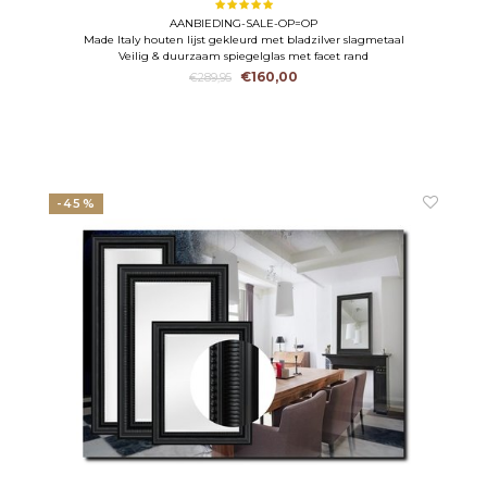
AANBIEDING-SALE-OP=OP
Made Italy houten lijst gekleurd met bladzilver slagmetaal
Veilig & duurzaam spiegelglas met facet rand
€160,00
€289,95
-45%