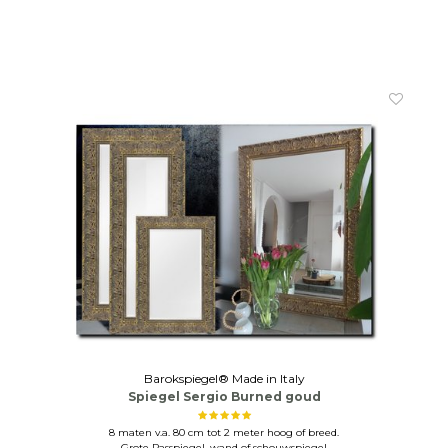
Barokspiegel® Made in Italy
Spiegel Sergio Burned goud
8 maten v.a. 80 cm tot 2 meter hoog of breed.
Grote Passpiegel, wand of schouwspiegel