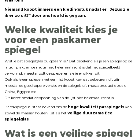
Waarom?
Niemand koopt immers een kledingstuk nadat er ´Jezus zie
ik er zo uit?” door ons hoofd is gegaan.
Welke kwaliteit kies je
voor een paskamer
spiegel
Wist je dat spiegelglas buigzaam is? Dat betekend als je een spiegel op de
muur plakt en de muur niet helemaal recht is dat het spiegelbeeld
vervormd, meestal bolt de spiegel en zie je er dikker uit.
Ook als je een spiegel met een lijst koopt kan dat gebeuren, dit zijn
meestal de goedkopere versies en de spiegels uit massaproductie zoals
China, Egypte etc.
Dit komt omdat de sponning van de lijst niet helemaal recht is.
Barokspiegel.nl staat bekend om de
hoge kwaliteit passpiegels
van
zowel de massief houten lijst als het
veilige duurzame Eco
spiegelglas
.
Wat is een veilige spiegel