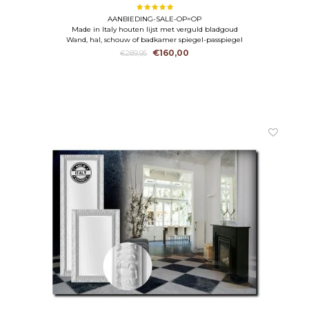
AANBIEDING-SALE-OP=OP
Made in Italy houten lijst met verguld bladgoud
Wand, hal, schouw of badkamer spiegel-passpiegel
€160,00
€289,95