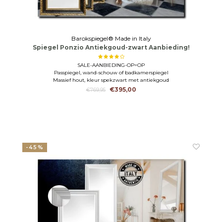
Barokspiegel® Made in Italy
Spiegel Ponzio Antiekgoud-zwart Aanbieding!
SALE-AANBIEDING-OP=OP
Passpiegel, wand-schouw of badkamerspiegel
Massief hout, kleur spekzwart met antiekgoud
€395,00
€769,95
-45%