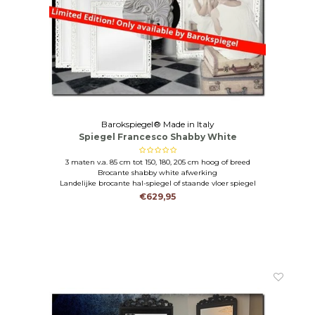
Barokspiegel® Made in Italy
Spiegel Francesco Shabby White
3 maten v.a. 85 cm tot 150, 180, 205 cm hoog of breed
Brocante shabby white afwerking
Landelijke brocante hal-spiegel of staande vloer spiegel
€629,95