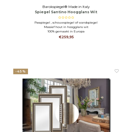
Barokspiegel® Made in Italy
Spiegel Santino Hoogglans Wit
Passpiegel , schouwspiegel of wandspiegel
Massief hout in hoogglans wit
100% gemaakt in Europa
€259,95
-45%