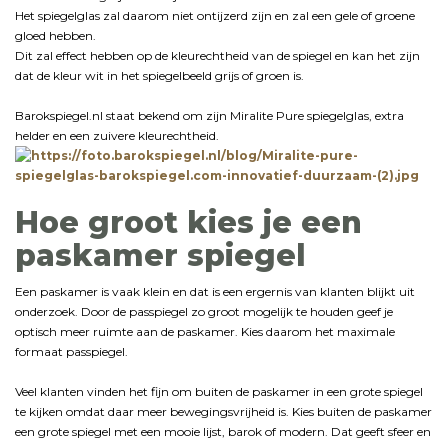
Het spiegelglas zal daarom niet ontijzerd zijn en zal een gele of groene
gloed hebben.
Dit zal effect hebben op de kleurechtheid van de spiegel en kan het zijn
dat de kleur wit in het spiegelbeeld grijs of groen is.
Barokspiegel.nl staat bekend om zijn Miralite Pure spiegelglas, extra
helder en een zuivere kleurechtheid.
Hoe groot kies je een
paskamer spiegel
Een paskamer is vaak klein en dat is een ergernis van klanten blijkt uit
onderzoek. Door de passpiegel zo groot mogelijk te houden geef je
optisch meer ruimte aan de paskamer. Kies daarom het maximale
formaat passpiegel.
Veel klanten vinden het fijn om buiten de paskamer in een grote spiegel
te kijken omdat daar meer bewegingsvrijheid is. Kies buiten de paskamer
een grote spiegel met een mooie lijst, barok of modern. Dat geeft sfeer en