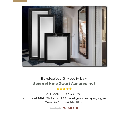
Barokspiegel® Made in Italy
Spiegel Nino Zwart Aanbieding!
SALE-AANBIEDING-OP=OP
Puur hout MAT ZWART en ECO facet geslepen spiegelglas
Grootste formaat 95x195cm
€160,00
€289,95