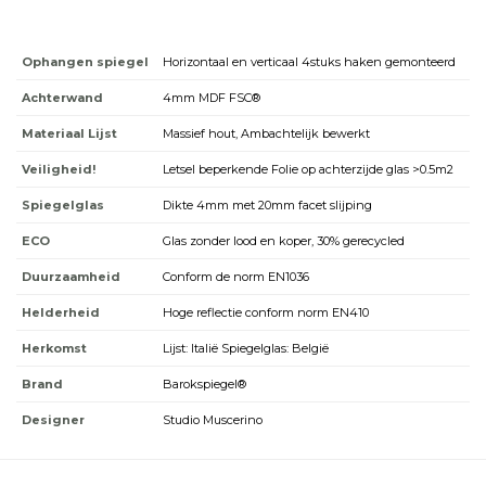
Ophangen spiegel
Horizontaal en verticaal 4stuks haken gemonteerd
Achterwand
4mm MDF FSC®
Materiaal Lijst
Massief hout, Ambachtelijk bewerkt
Veiligheid!
Letsel beperkende Folie op achterzijde glas >0.5m2
Spiegelglas
Dikte 4mm met 20mm facet slijping
ECO
Glas zonder lood en koper, 30% gerecycled
Duurzaamheid
Conform de norm EN1036
Helderheid
Hoge reflectie conform norm EN410
Herkomst
Lijst: Italië Spiegelglas: België
Brand
Barokspiegel®
Designer
Studio Muscerino