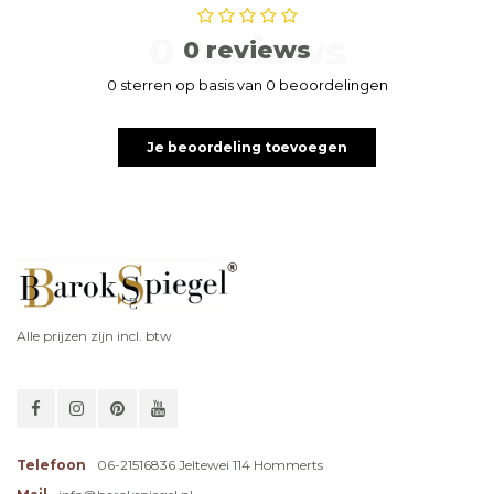
0 reviews
0 reviews
0 sterren op basis van 0 beoordelingen
Je beoordeling toevoegen
Alle prijzen zijn incl. btw
Telefoon
06-21516836 Jeltewei 114 Hommerts