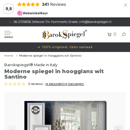
×
341
Reviews
9,8
06-21516836 Jeltewei 114 Hommerts-Sneek
info@barokspiegel.nl
0
MENU
100% origineel, Géén namaak
Home
Moderne spiegel in hoogglans wit Santino
Barokspiegel® Made in Italy
Moderne spiegel in hoogglans wit
Santino
0 reviews -
je beoordeling toevoegen