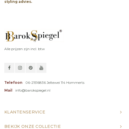
styling advies.
Alle prijzen zijn incl. btw
Telefoon
06-21516836 Jeltewei 114 Hommerts
Mail
info@barokspiegel.nl
KLANTENSERVICE
BEKIJK ONZE COLLECTIE