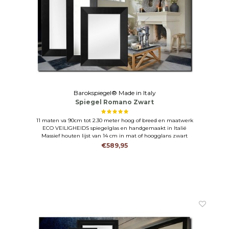
Barokspiegel® Made in Italy
Spiegel Romano Zwart
11 maten va 90cm tot 2.30 meter hoog of breed en maatwerk
ECO VEILIGHEIDS spiegelglas en handgemaakt in Italië
Massief houten lijst van 14 cm in mat of hoogglans zwart
€589,95