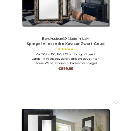
Barokspiegel® Made in Italy
Spiegel Allesandro Kaviaar Zwart-Goud
V.a. 90 tot 150, 180, 230 cm hoog of breed!
Landelijk in shabby zwart, grijs en goudtinten
Stoere Wand, schouw of badkamer spiegel
€599,95