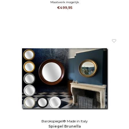
Maatwerk mogelijk
€499,95
Barokspiegel® Made in Italy
Spiegel Brunella