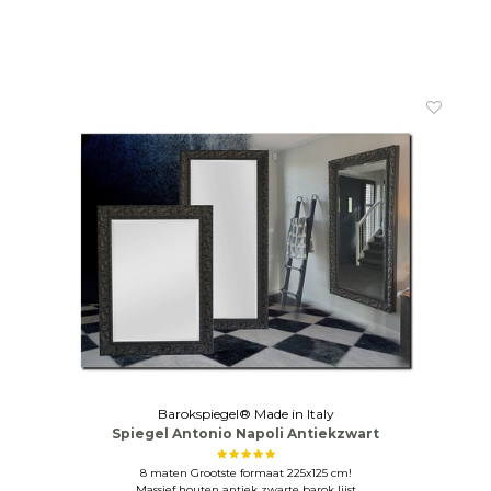
Barokspiegel® Made in Italy
Spiegel Antonio Napoli Antiekzwart
8 maten Grootste formaat 225x125 cm!
Massief houten antiek zwarte barok lijst