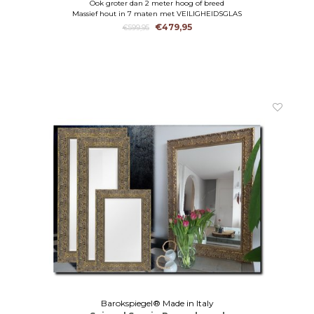
Ook groter dan 2 meter hoog of breed
Massief hout in 7 maten met VEILIGHEIDSGLAS
€479,95
€599,95
Barokspiegel® Made in Italy