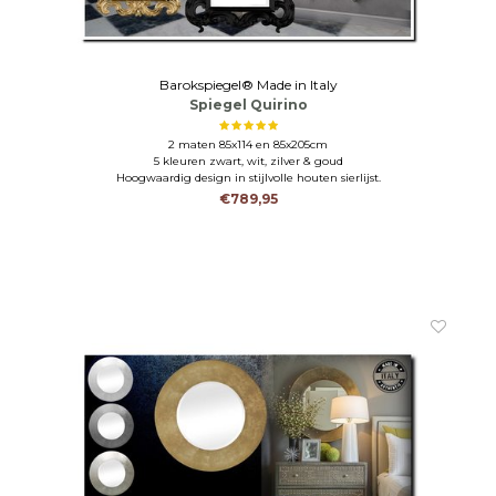
Barokspiegel® Made in Italy
Spiegel Quirino
2 maten 85x114 en 85x205cm
5 kleuren zwart, wit, zilver & goud
Hoogwaardig design in stijlvolle houten sierlijst.
€789,95