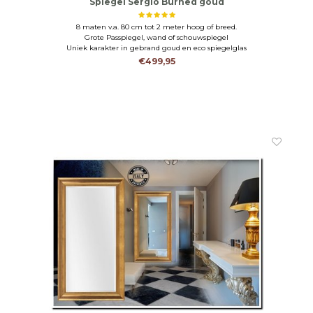
Spiegel Sergio Burned goud
8 maten v.a. 80 cm tot 2 meter hoog of breed.
Grote Passpiegel, wand of schouwspiegel
Uniek karakter in gebrand goud en eco spiegelglas
€499,95