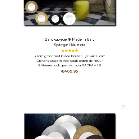
Barokspiegel® Made in Italy
Spiegel Nunzia
80 cm groot met brede houten lijst van16 cm!
Ophangsysteem voor strak tegen de muur
8 kleuren ook geschikt voor BADKAMER
€409,95