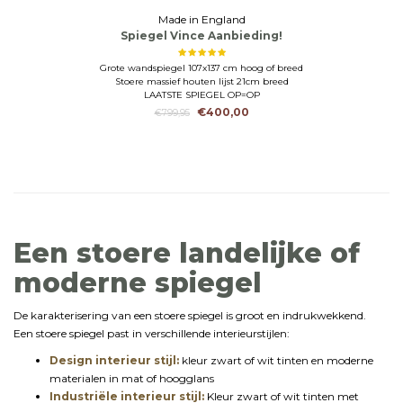
Made in England
Spiegel Vince Aanbieding!
Grote wandspiegel 107x137 cm hoog of breed
Stoere massief houten lijst 21cm breed
LAATSTE SPIEGEL OP=OP
€400,00
€799,95
Een stoere landelijke of
moderne spiegel
De karakterisering van een stoere spiegel is groot en indrukwekkend.
Een stoere spiegel past in verschillende interieurstijlen:
Design interieur stijl:
kleur zwart of wit tinten en moderne
materialen in mat of hoogglans
Industriële interieur stijl:
Kleur zwart of wit tinten met