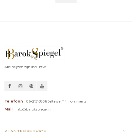
Alle prijzen zijn incl. btw
Telefoon
06-21516836 Jeltewei 114 Hommerts
Mail
info@barokspiegel.nl
KLANTENSERVICE