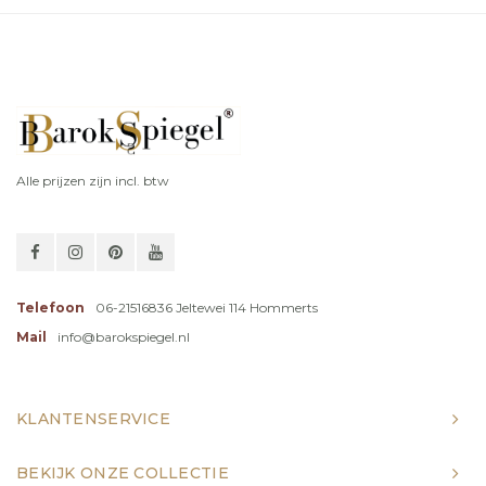
Alle prijzen zijn incl. btw
Telefoon
06-21516836 Jeltewei 114 Hommerts
Mail
info@barokspiegel.nl
KLANTENSERVICE
BEKIJK ONZE COLLECTIE