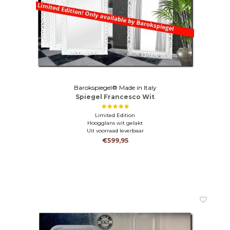
Barokspiegel® Made in Italy
Spiegel Francesco Wit
Limited Edition
Hoogglans wit gelakt
Uit voorraad leverbaar
€599,95