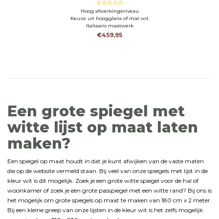
Hoog afwerkingsniveau
Keuze uit hoogglans of mat wit
Italiaans maatwerk
€459,95
Een grote spiegel met
witte lijst op maat laten
maken?
Een spiegel op maat houdt in dat je kunt afwijken van de vaste maten
die op de website vermeld staan. Bij veel van onze spiegels met lijst in de
kleur wit is dit mogelijk. Zoek je een grote witte spiegel voor de hal of
woonkamer of zoek je een grote passpiegel met een witte rand? Bij ons is
het mogelijk om grote spiegels op maat te maken van 180 cm x 2 meter.
Bij een kleine greep van onze lijsten in de kleur wit is het zelfs mogelijk