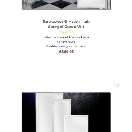
Barokspiegel® Made in Italy
Spiegel Guido Wit
Italiaanse spiegel klassiek barok
handverguld
Miralite pure glas met facet
€569,95