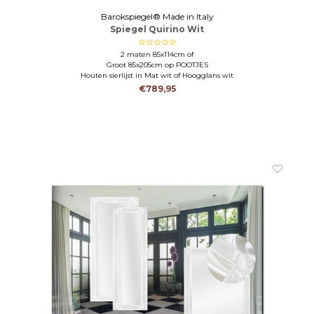
Barokspiegel® Made in Italy
Spiegel Quirino Wit
2 maten 85x114cm of
Groot 85x205cm op POOTJES
Houten sierlijst in Mat wit of Hoogglans wit
€789,95