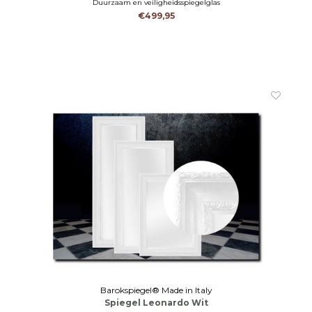
Duurzaam en veiligheidsspiegelglas
€499,95
Barokspiegel® Made in Italy
Spiegel Leonardo Wit