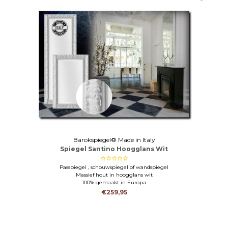
Barokspiegel® Made in Italy
Spiegel Santino Hoogglans Wit
Passpiegel , schouwspiegel of wandspiegel
Massief hout in hoogglans wit
100% gemaakt in Europa
€259,95