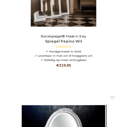
Barokspiegel® Made in Italy
Spiegel Pepino Wit
✓ Handgemaakt in Italië
✓ Leverbaar in mat wit of hoogglans wit
✓ Volledig op maat verkrijgbaar
€329,95