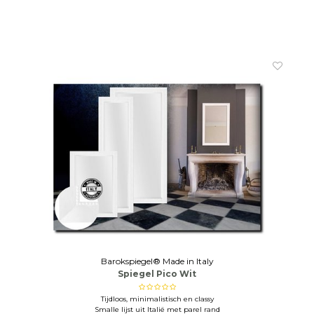
Barokspiegel® Made in Italy
Spiegel Pico Wit
Tijdloos, minimalistisch en classy
Smalle lijst uit Italië met parel rand