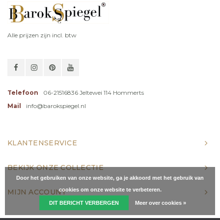
Alle prijzen zijn incl. btw
Telefoon
06-21516836 Jeltewei 114 Hommerts
Mail
info@barokspiegel.nl
KLANTENSERVICE
BEKIJK ONZE COLLECTIE
Door het gebruiken van onze website, ga je akkoord met het gebruik van
cookies om onze website te verbeteren.
MIJN ACCOUNT
DIT BERICHT VERBERGEN
Meer over cookies »