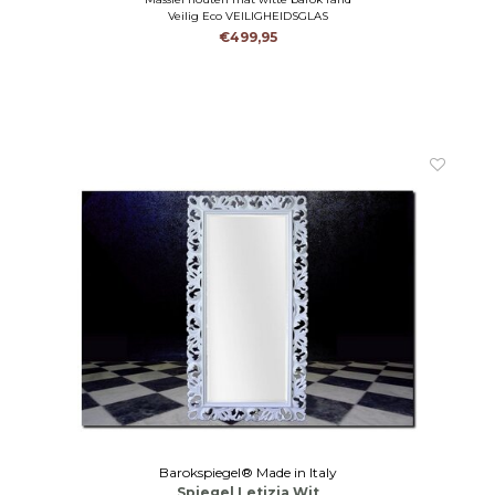
Veilig Eco VEILIGHEIDSGLAS
€499,95
Barokspiegel® Made in Italy
Spiegel Letizia Wit