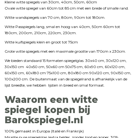
Kleine witte spiegels van 30cm, 40cm, 50cm, 60cm
Ovale witte spiegel van 60cm tot 85 cm met een brede of smalle rand.
Witte wandspiegels van 70 cm, 80cm, 90cm tot 180cm.
Witte Passpiegels lang, smal en hoog van 40cm, 50cm 60cm tot
180cm, 200cm, 210cm, 220cm, 230cm.
Witte kuifspiegels klein en groot tot 75cm
Grote witte spiegels met een maximale grootte van 170cm x 230cm.
We bieden standaard 15 formaten spiegelglas. 30x40 cm, 30x120 cm,
30x150 cm 40x50 cm, 50x60 cm 50x75 cm, 60x90 cm, 60x120 cm,
60x150 cm, 60x180 cm 75x100 cm, 80x180 cm 90x120 cm, 90x150 cm,
100x200 cm. De buitenmaat van de spiegelrand is afhankelijk van de
lijst breedte, we hebben lijsten in breed en smal formaat.
Waarom een witte
spiegel kopen bij
Barokspiegel.nl
100% gemaakt in Europa (Italië en Frankrijk)
Miralite pure spiegelglas (extra helder, zonder lood en koper, 30%