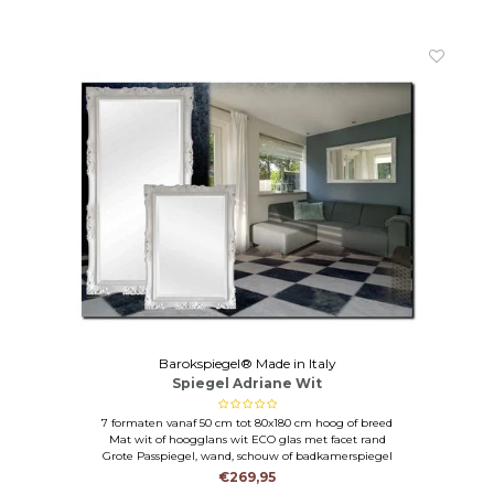
Barokspiegel® Made in Italy
Spiegel Adriane Wit
7 formaten vanaf 50 cm tot 80x180 cm hoog of breed
Mat wit of hoogglans wit ECO glas met facet rand
Grote Passpiegel, wand, schouw of badkamerspiegel
€269,95