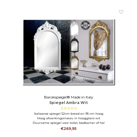
Barokspiegel® Made in Italy
Spiegel Ambra Wit
Italiaanse spiegel 52cm breed en 95 cm hoog
Hoog afwerkingsniveau in hoogglans wit
Duurzame spiegel voor toilet, badkamer of hal
€269,95