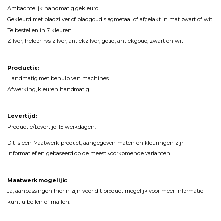
Ambachtelijk handmatig gekleurd
Gekleurd met bladzilver of bladgoud slagmetaal of afgelakt in mat zwart of wit
Te bestellen in 7 kleuren
Zilver, helder-rvs zilver, antiekzilver, goud, antiekgoud, zwart en wit
Productie:
Handmatig met behulp van machines
Afwerking, kleuren handmatig
Levertijd:
Productie/Levertijd 15 werkdagen.
Dit is een Maatwerk product, aangegeven maten en kleuringen zijn
informatief en gebaseerd op de meest voorkomende varianten.
Maatwerk mogelijk:
Ja, aanpassingen hierin zijn voor dit product mogelijk voor meer informatie
kunt u bellen of mailen.