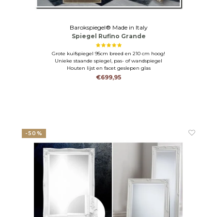
Barokspiegel® Made in Italy
Spiegel Rufino Grande
Grote kuifspiegel 95cm breed en 210 cm hoog!
Unieke staande spiegel, pas- of wandspiegel
Houten lijst en facet geslepen glas
€699,95
-50%