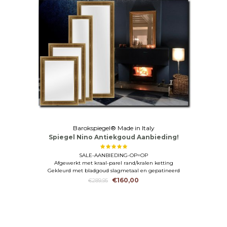
Barokspiegel® Made in Italy
Spiegel Nino Antiekgoud Aanbieding!
SALE-AANBIEDING-OP=OP
Afgewerkt met kraal-parel rand/kralen ketting
Gekleurd met bladgoud slagmetaal en gepatineerd
€160,00
€289,95