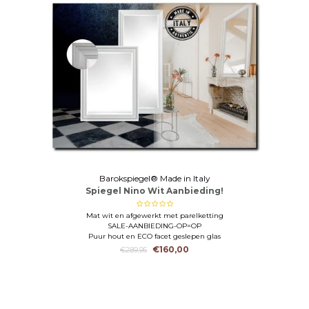
Barokspiegel® Made in Italy
Spiegel Nino Wit Aanbieding!
Mat wit en afgewerkt met parelketting
SALE-AANBIEDING-OP=OP
Puur hout en ECO facet geslepen glas
€160,00
€289,95