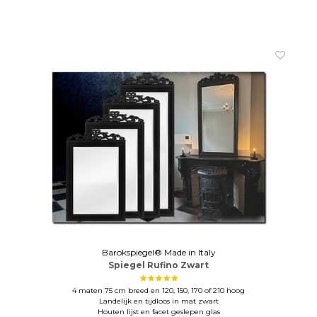
Barokspiegel® Made in Italy
Spiegel Rufino Zwart
4 maten 75 cm breed en 120, 150, 170 of 210 hoog
Landelijk en tijdloos in mat zwart
Houten lijst en facet geslepen glas