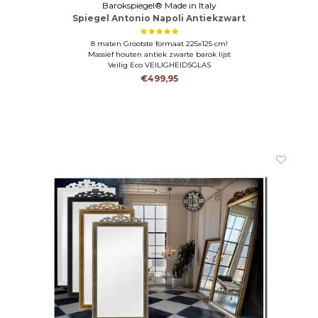
Barokspiegel® Made in Italy
Spiegel Antonio Napoli Antiekzwart
8 maten Grootste formaat 225x125 cm!
Massief houten antiek zwarte barok lijst
Veilig Eco VEILIGHEIDSGLAS
€499,95