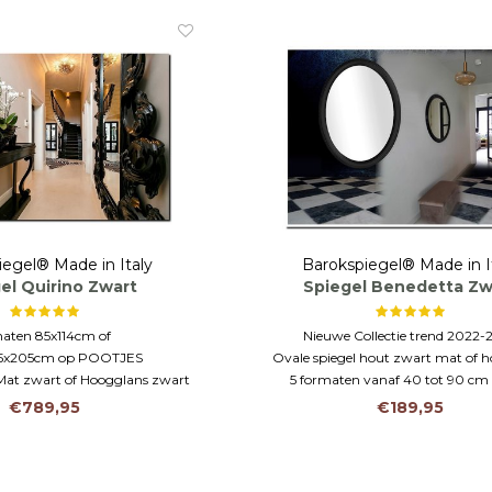
iegel® Made in Italy
Barokspiegel® Made in I
el Quirino Zwart
Spiegel Benedetta Zw
aten 85x114cm of
Nieuwe Collectie trend 2022-
85x205cm op POOTJES
Ovale spiegel hout zwart mat of 
t Mat zwart of Hoogglans zwart
5 formaten vanaf 40 tot 90 cm 
€789,95
€189,95