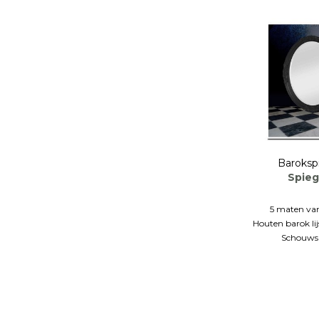
Baroksp
Spieg
5 maten va
Houten barok li
Schouwspi
b