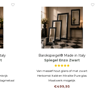
taly
Barokspiegel® Made in Italy
rt
Spiegel Enzo Zwart
Van massief hout glans of mat zwart
nkrijk
Herkomst Italië en Miralite Pure glas
slagmetaal
Maatwerk mogelijk
€499,95