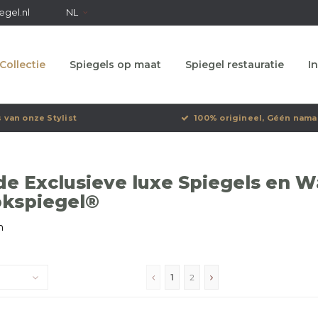
egel.nl
NL
Collectie
Spiegels op maat
Spiegel restauratie
In
s van onze Stylist
100% origineel, Géén nama
e Exclusieve luxe Spiegels en W
okspiegel®
n
1
2