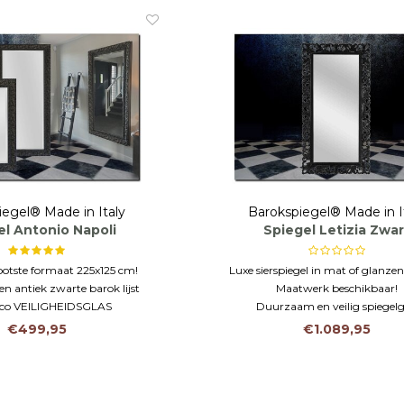
iegel® Made in Italy
Barokspiegel® Made in I
el Antonio Napoli
Spiegel Letizia Zwar
Antiekzwart
otste formaat 225x125 cm!
Luxe sierspiegel in mat of glanze
en antiek zwarte barok lijst
Maatwerk beschikbaar!
 Eco VEILIGHEIDSGLAS
Duurzaam en veilig spiegelg
€499,95
€1.089,95