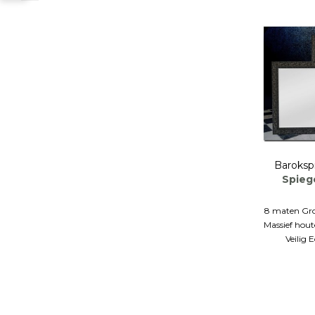
Baroksp
Spieg
8 maten Gro
Massief hout
Veilig