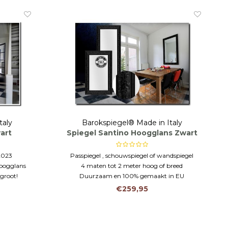
taly
Barokspiegel® Made in Italy
art
Spiegel Santino Hoogglans Zwart
2023
Passpiegel , schouwspiegel of wandspiegel
hoogglans
4 maten tot 2 meter hoog of breed
groot!
Duurzaam en 100% gemaakt in EU
€259,95