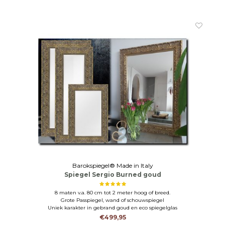
Barokspiegel® Made in Italy
Spiegel Sergio Burned goud
8 maten v.a. 80 cm tot 2 meter hoog of breed.
Grote Passpiegel, wand of schouwspiegel
Uniek karakter in gebrand goud en eco spiegelglas
€499,95