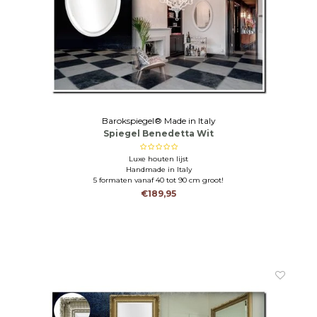
Barokspiegel® Made in Italy
Spiegel Benedetta Wit
Luxe houten lijst
Handmade in Italy
5 formaten vanaf 40 tot 90 cm groot!
€189,95