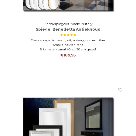
Barokspiegel® Made in Italy
Spiegel Benedetta Antiekgoud
Ovale spiegel in zwart, wit, noten, goud en zilver
Smalle houten rand
5 formaten vanaf 40 tot 90 cm groot!
€189,95