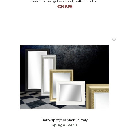
Duurzame spiegel voor toilet, badkamer of hal
€269,95
Barokspiegel® Made in Italy
Spiegel Perla