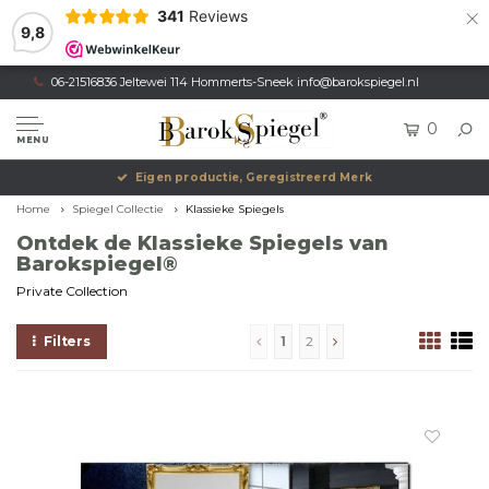
×
341
Reviews
9,8
06-21516836 Jeltewei 114 Hommerts-Sneek
info@barokspiegel.nl
0
MENU
Eigen productie, Geregistreerd Merk
Home
Spiegel Collectie
Klassieke Spiegels
Ontdek de Klassieke Spiegels van
Barokspiegel®
Private Collection
Filters
1
2