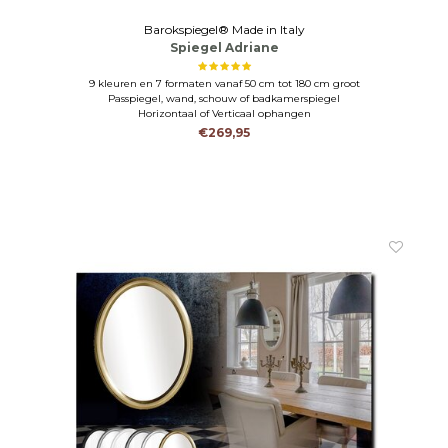
Barokspiegel® Made in Italy
Spiegel Adriane
9 kleuren en 7 formaten vanaf 50 cm tot 180 cm groot
Passpiegel, wand, schouw of badkamerspiegel
Horizontaal of Verticaal ophangen
€269,95