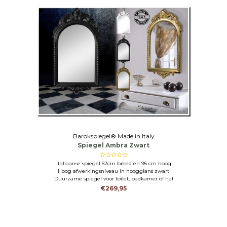
Barokspiegel® Made in Italy
Spiegel Ambra Zwart
Italiaanse spiegel 52cm breed en 95 cm hoog
Hoog afwerkingsniveau in hoogglans zwart
Duurzame spiegel voor toilet, badkamer of hal
€269,95