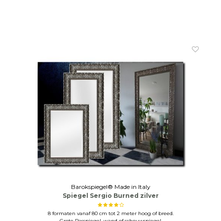
Barokspiegel® Made in Italy
Spiegel Sergio Burned zilver
8 formaten vanaf 80 cm tot 2 meter hoog of breed.
Grote Passpiegel, wand of schouwspiegel