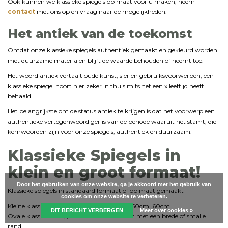
Ook kunnen we klassieke spiegels op maat voor u maken, neem
contact
met ons op en vraag naar de mogelijkheden.
Het antiek van de toekomst
Omdat onze klassieke spiegels authentiek gemaakt en gekleurd worden
met duurzame materialen blijft de waarde behouden of neemt toe.
Het woord antiek vertaalt oude kunst, sier en gebruiksvoorwerpen, een
klassieke spiegel hoort hier zeker in thuis mits het een x leeftijd heeft
behaald.
Het belangrijkste om de status antiek te krijgen is dat het voorwerp een
authentieke vertegenwoordiger is van de periode waaruit het stamt, die
kernwoorden zijn voor onze spiegels; authentiek en duurzaam.
Klassieke Spiegels in
klein en groot formaat!
Door het gebruiken van onze website, ga je akkoord met het gebruik van
Klassieke spiegels in standaard formaat of op maat gemaakt
cookies om onze website te verbeteren.
Kleine klassieke spiegels van 30cm, 40cm, 50cm, 60cm
DIT BERICHT VERBERGEN
Meer over cookies »
Ovale klassieke spiegel van 60cm tot 85 cm met een brede of smalle
rand.