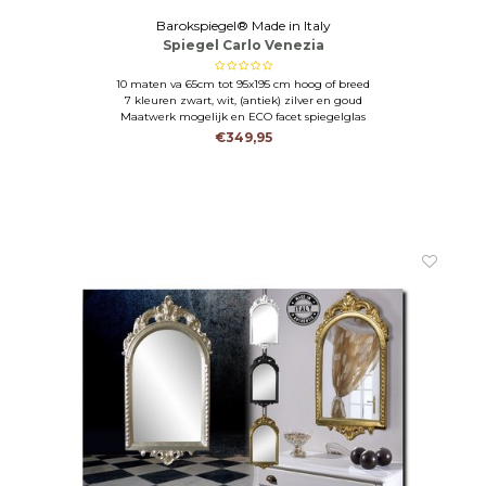
Barokspiegel® Made in Italy
Spiegel Carlo Venezia
10 maten va 65cm tot 95x195 cm hoog of breed
7 kleuren zwart, wit, (antiek) zilver en goud
Maatwerk mogelijk en ECO facet spiegelglas
€349,95