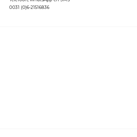
0031 (0)6-21516836