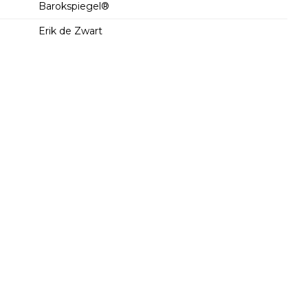
Barokspiegel®
Erik de Zwart