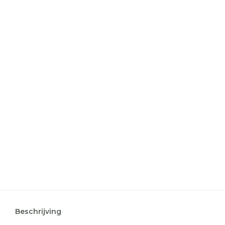
Beschrijving