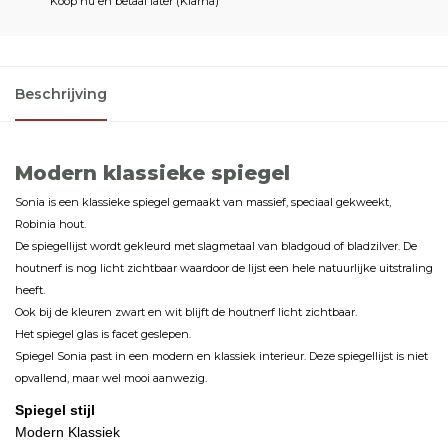
Koop nu en betaal later (Klarna)
Beschrijving
Modern klassieke spiegel
Sonia is een klassieke spiegel gemaakt van massief, speciaal gekweekt,
Robinia hout.
De spiegellijst wordt gekleurd met slagmetaal van bladgoud of bladzilver. De
houtnerf is nog licht zichtbaar waardoor de lijst een hele natuurlijke uitstraling
heeft.
Ook bij de kleuren zwart en wit blijft de houtnerf licht zichtbaar.
Het spiegel glas is facet geslepen.
Spiegel Sonia past in een modern en klassiek interieur. Deze spiegellijst is niet
opvallend, maar wel mooi aanwezig.
Spiegel stijl
Modern Klassiek