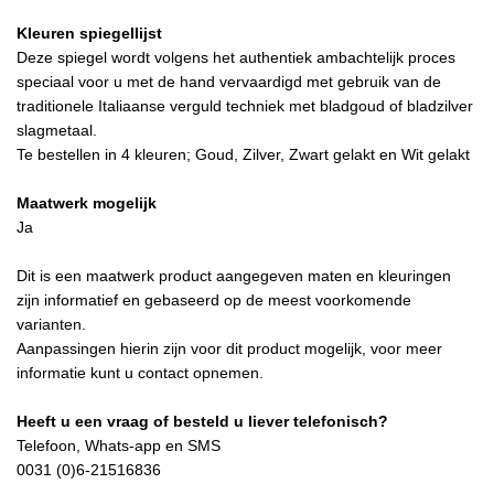
Kleuren spiegellijst
Deze spiegel wordt volgens het authentiek ambachtelijk proces
speciaal voor u met de hand vervaardigd met gebruik van de
traditionele Italiaanse verguld techniek met bladgoud of bladzilver
slagmetaal.
Te bestellen in 4 kleuren; Goud, Zilver, Zwart gelakt en Wit gelakt
Maatwerk mogelijk
Ja
Dit is een maatwerk product aangegeven maten en kleuringen
zijn informatief en gebaseerd op de meest voorkomende
varianten.
Aanpassingen hierin zijn voor dit product mogelijk, voor meer
informatie kunt u contact opnemen.
Heeft u een vraag of besteld u liever telefonisch?
Telefoon, Whats-app en SMS
0031 (0)6-21516836