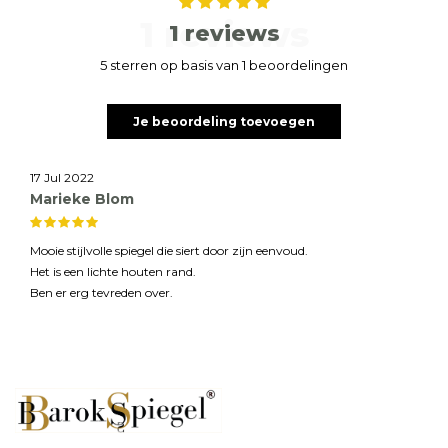
1 reviews
1 reviews
5 sterren op basis van 1 beoordelingen
Je beoordeling toevoegen
17 Jul 2022
Marieke Blom
Mooie stijlvolle spiegel die siert door zijn eenvoud.
Het is een lichte houten rand.
Ben er erg tevreden over.