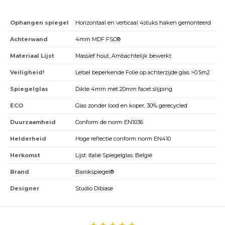
Ophangen spiegel
Horizontaal en verticaal 4stuks haken gemonteerd
Achterwand
4mm MDF FSC®
Materiaal Lijst
Massief hout, Ambachtelijk bewerkt
Veiligheid!
Letsel beperkende Folie op achterzijde glas >0.5m2
Spiegelglas
Dikte 4mm met 20mm facet slijping
ECO
Glas zonder lood en koper, 30% gerecycled
Duurzaamheid
Conform de norm EN1036
Helderheid
Hoge reflectie conform norm EN410
Herkomst
Lijst: Italië Spiegelglas: België
Brand
Barokspiegel®
Designer
Studio Dibiase