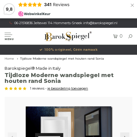
×
341
Reviews
9,8
06-21516836 Jeltewei 114 Hommerts-Sneek
info@barokspiegel.nl
0
MENU
100% origineel, Géén namaak
Home
Tijdloze Moderne wandspiegel met houten rand Sonia
Barokspiegel® Made in Italy
Tijdloze Moderne wandspiegel met
houten rand Sonia
1 reviews -
je beoordeling toevoegen