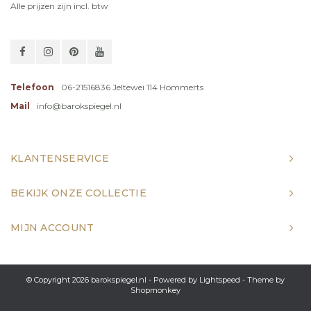
Alle prijzen zijn incl. btw
Telefoon
06-21516836 Jeltewei 114 Hommerts
Mail
info@barokspiegel.nl
KLANTENSERVICE
BEKIJK ONZE COLLECTIE
MIJN ACCOUNT
© Copyright 2026 barokspiegel.nl - Powered by
Lightspeed
- Theme by
Shopmonkey