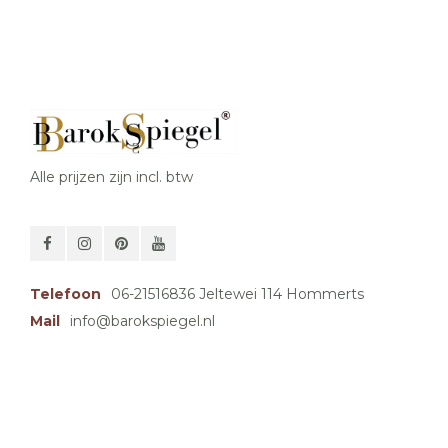
Alle prijzen zijn incl. btw
Telefoon
06-21516836 Jeltewei 114 Hommerts
Mail
info@barokspiegel.nl