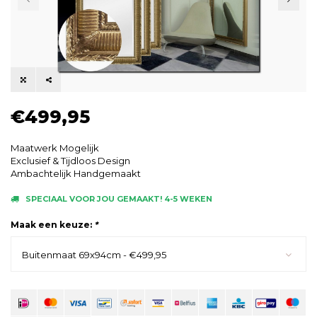
€499,95
Maatwerk Mogelijk
Exclusief & Tijdloos Design
Ambachtelijk Handgemaakt
SPECIAAL VOOR JOU GEMAAKT! 4-5 WEKEN
Maak een keuze:
*
Buitenmaat 69x94cm - €499,95