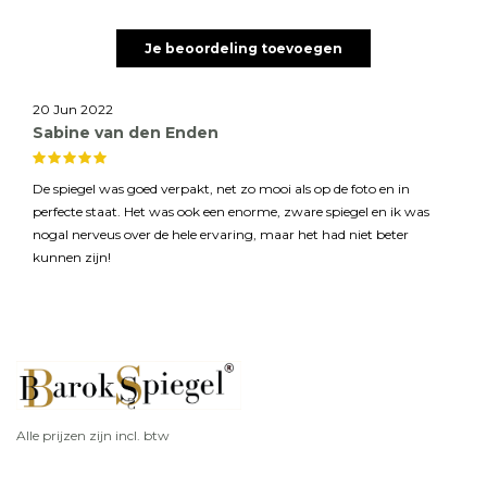
Je beoordeling toevoegen
20 Jun 2022
Sabine van den Enden
De spiegel was goed verpakt, net zo mooi als op de foto en in
perfecte staat. Het was ook een enorme, zware spiegel en ik was
nogal nerveus over de hele ervaring, maar het had niet beter
kunnen zijn!
Alle prijzen zijn incl. btw