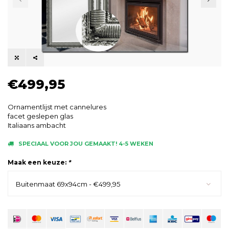
€499,95
Ornamentlijst met cannelures
facet geslepen glas
Italiaans ambacht
SPECIAAL VOOR JOU GEMAAKT! 4-5 WEKEN
Maak een keuze:
*
Buitenmaat 69x94cm - €499,95