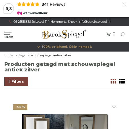
×
341
Reviews
9,8
06-21516836 Jeltewei 114 Hommerts-Sneek
info@barokspiegel.nl
0
MENU
100% origineel, Géén namaak
Home
Tags
schouwspiegel antiek zilver
Producten getagd met schouwspiegel
antiek zilver
Filters
-45%