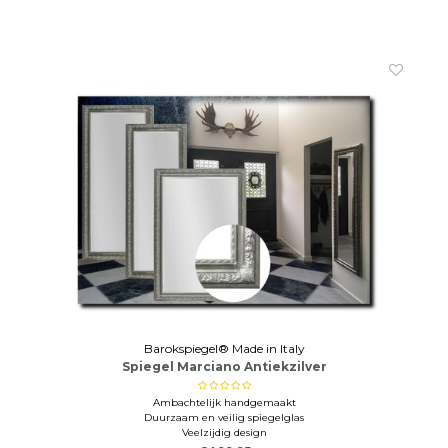
Barokspiegel® Made in Italy
Spiegel Marciano Antiekzilver
Ambachtelijk handgemaakt
Duurzaam en veilig spiegelglas
Veelzijdig design