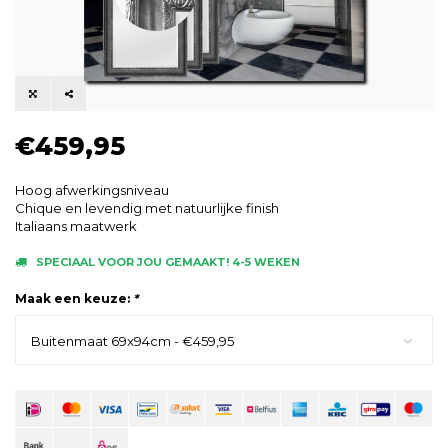
€459,95
Hoog afwerkingsniveau
Chique en levendig met natuurlijke finish
Italiaans maatwerk
SPECIAAL VOOR JOU GEMAAKT! 4-5 WEKEN
Maak een keuze:
*
Buitenmaat 69x94cm - €459,95