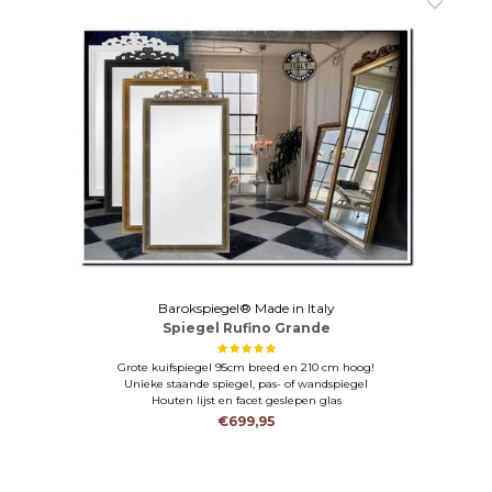
Barokspiegel® Made in Italy
Spiegel Rufino Grande
Grote kuifspiegel 95cm breed en 210 cm hoog!
Unieke staande spiegel, pas- of wandspiegel
Houten lijst en facet geslepen glas
€699,95