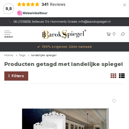
×
341
Reviews
9,8
06-21516836 Jeltewei 114 Hommerts-Sneek
info@barokspiegel.nl
0
MENU
100% origineel, Géén namaak
Home
Tags
landelijke spiegel
Producten getagd met landelijke spiegel
Filters