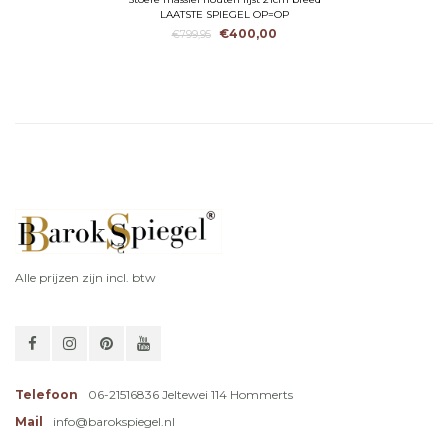
LAATSTE SPIEGEL OP=OP
€400,00
€799,95
Alle prijzen zijn incl. btw
Telefoon
06-21516836 Jeltewei 114 Hommerts
Mail
info@barokspiegel.nl