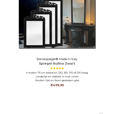
Barokspiegel® Made in Italy
Spiegel Rufino Zwart
4 maten 75 cm breed en 120, 150, 170 of 210 hoog
Landelijk en tijdloos in mat zwart
Houten lijst en facet geslepen glas
€499,95