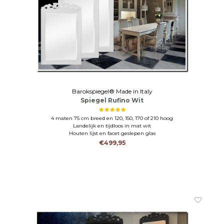
Barokspiegel® Made in Italy
Spiegel Rufino Wit
4 maten 75 cm breed en 120, 150, 170 of 210 hoog
Landelijk en tijdloos in mat wit
Houten lijst en facet geslepen glas
€499,95