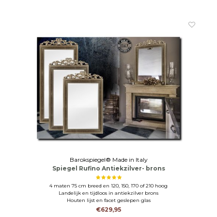
Barokspiegel® Made in Italy
Spiegel Rufino Antiekzilver- brons
4 maten 75 cm breed en 120, 150, 170 of 210 hoog
Landelijk en tijdloos in antiekzilver brons
Houten lijst en facet geslepen glas
€629,95