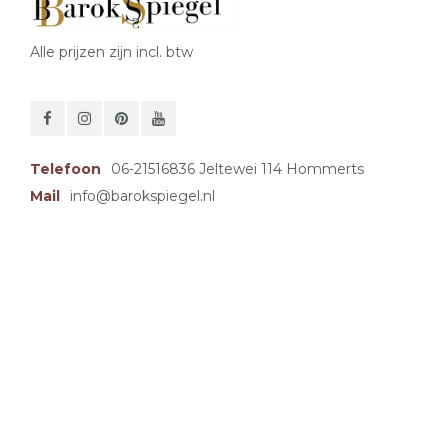
Alle prijzen zijn incl. btw
Telefoon
06-21516836 Jeltewei 114 Hommerts
Mail
info@barokspiegel.nl