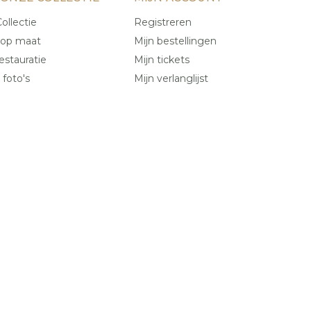
ollectie
Registreren
 op maat
Mijn bestellingen
estauratie
Mijn tickets
 foto's
Mijn verlanglijst