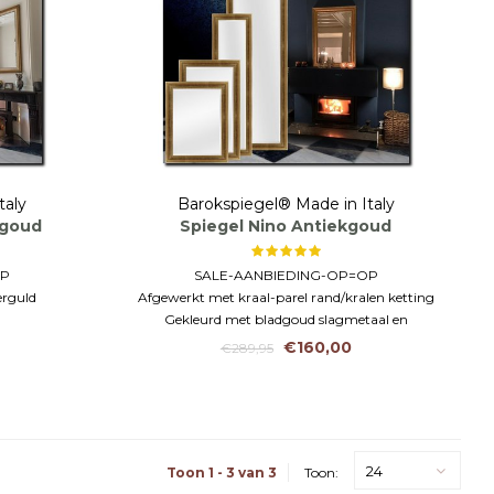
taly
Barokspiegel® Made in Italy
kgoud
Spiegel Nino Antiekgoud
Aanbieding!
OP
SALE-AANBIEDING-OP=OP
erguld
Afgewerkt met kraal-parel rand/kralen ketting
Gekleurd met bladgoud slagmetaal en
piegel-
gepatineerd
€160,00
€289,95
24
Toon 1 - 3 van 3
Toon: