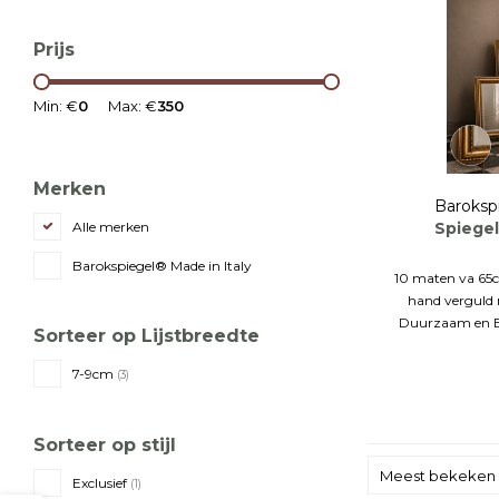
Prijs
Min: €
0
Max: €
350
Merken
Baroksp
Spiegel
Alle merken
Barokspiegel® Made in Italy
10 maten va 65c
hand verguld 
Duurzaam en EC
Sorteer op Lijstbreedte
7-9cm
(3)
Sorteer op stijl
Meest bekeken
Exclusief
(1)