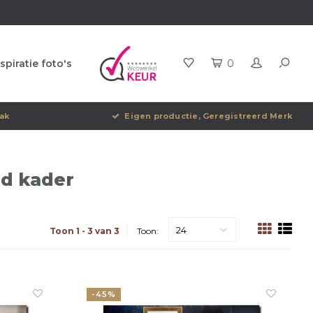
spiratie foto's
0
ak
Eigen productie, Geregistreerd Merk
ud kader
24
Toon 1 - 3 van 3
Toon:
-45%