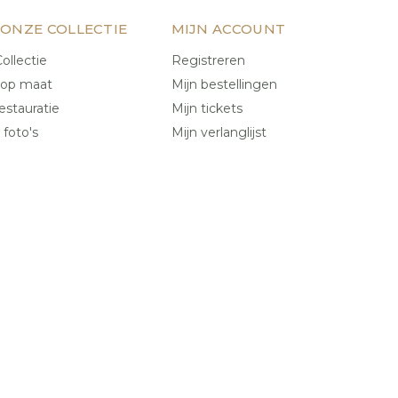
 ONZE COLLECTIE
MIJN ACCOUNT
ollectie
Registreren
 op maat
Mijn bestellingen
estauratie
Mijn tickets
 foto's
Mijn verlanglijst