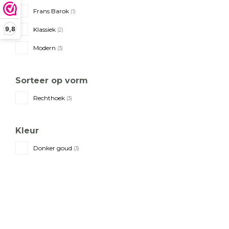
Frans Barok
(1)
9,8
Klassiek
(2)
Modern
(3)
Sorteer op vorm
Rechthoek
(3)
Kleur
Donker goud
(3)