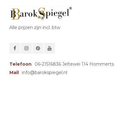
Alle prijzen zijn incl. btw
Telefoon
06-21516836 Jeltewei 114 Hommerts
Mail
info@barokspiegel.nl