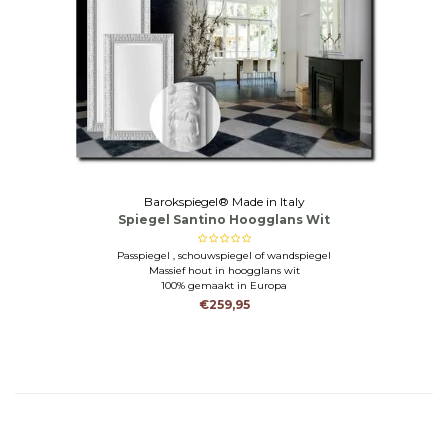
Barokspiegel® Made in Italy
Spiegel Santino Hoogglans Wit
Passpiegel , schouwspiegel of wandspiegel
Massief hout in hoogglans wit
100% gemaakt in Europa
€259,95