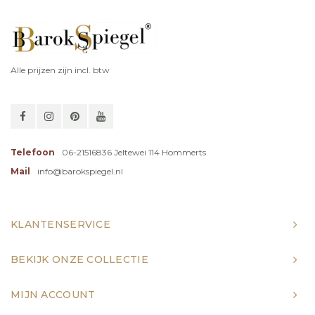
Alle prijzen zijn incl. btw
Telefoon
06-21516836 Jeltewei 114 Hommerts
Mail
info@barokspiegel.nl
KLANTENSERVICE
BEKIJK ONZE COLLECTIE
MIJN ACCOUNT