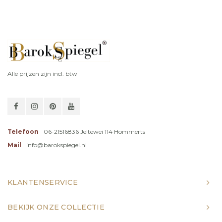
Alle prijzen zijn incl. btw
Telefoon
06-21516836 Jeltewei 114 Hommerts
Mail
info@barokspiegel.nl
KLANTENSERVICE
BEKIJK ONZE COLLECTIE