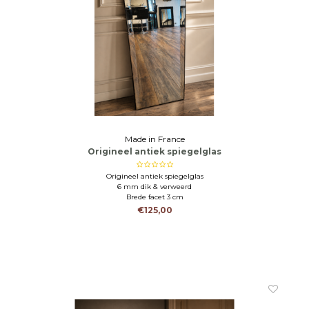
Made in France
Origineel antiek spiegelglas
Origineel antiek spiegelglas
6 mm dik & verweerd
Brede facet 3 cm
€125,00