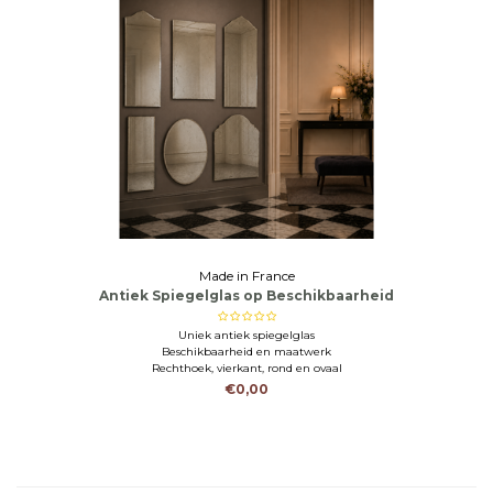
Made in France
Antiek Spiegelglas op Beschikbaarheid
Uniek antiek spiegelglas
Beschikbaarheid en maatwerk
Rechthoek, vierkant, rond en ovaal
€0,00