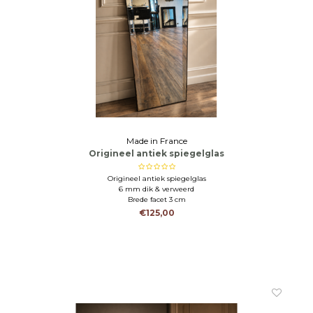
Made in France
Origineel antiek spiegelglas
Origineel antiek spiegelglas
6 mm dik & verweerd
Brede facet 3 cm
€125,00