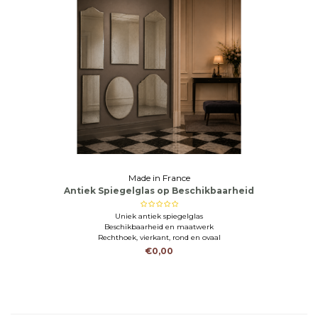
Made in France
Antiek Spiegelglas op Beschikbaarheid
Uniek antiek spiegelglas
Beschikbaarheid en maatwerk
Rechthoek, vierkant, rond en ovaal
€0,00