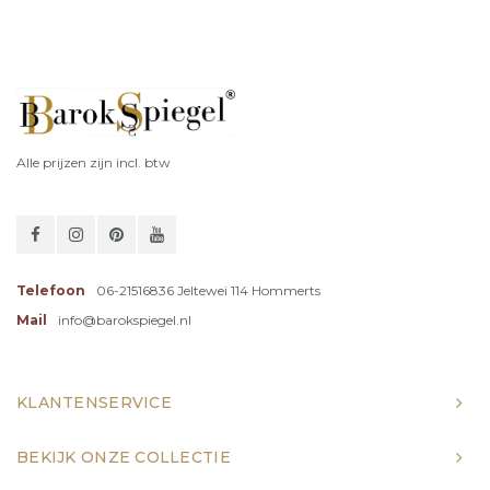
Alle prijzen zijn incl. btw
Telefoon
06-21516836 Jeltewei 114 Hommerts
Mail
info@barokspiegel.nl
KLANTENSERVICE
BEKIJK ONZE COLLECTIE