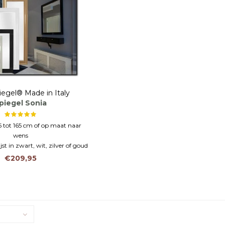
iegel® Made in Italy
piegel Sonia
 tot 165 cm of op maat naar
wens
jst in zwart, wit, zilver of goud
asspiegel of badkamer spiegel
€209,95