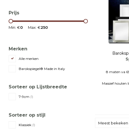
Prijs
Min: €
0
Max: €
250
Merken
Baroksp
S
Alle merken
Barokspiegel® Made in Italy
8 maten va 65
Massief houten li
Sorteer op Lijstbreedte
Wandspiegel, p
7-9cm
(1)
Sorteer op stijl
Meest bekeken
Klassiek
(1)