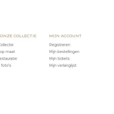
 ONZE COLLECTIE
MIJN ACCOUNT
ollectie
Registreren
 op maat
Mijn bestellingen
estauratie
Mijn tickets
 foto's
Mijn verlanglijst