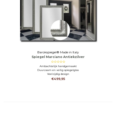
Barokspiegel® Made in Italy
Spiegel Marciano Antiekzilver
Ambachtelijk handgemaakt
Duurzaam en veilig spiegelglas
Veelzijdig design
€499,95