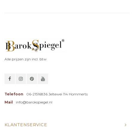
Alle prijzen zijn incl. btw
Telefoon
06-21516836 Jeltewei 114 Hommerts
Mail
info@barokspiegel.nl
KLANTENSERVICE