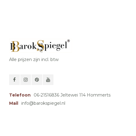
Alle prijzen zijn incl. btw
Telefoon
06-21516836 Jeltewei 114 Hommerts
Mail
info@barokspiegel.nl