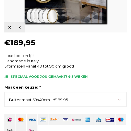
€189,95
Luxe houten lijst
Handmade in Italy
5 formaten vanaf 40 tot 90 cm groot!
SPECIAAL VOOR JOU GEMAAKT! 4-5 WEKEN
Maak een keuze:
*
Buitenmaat 39x49cm - €189,95