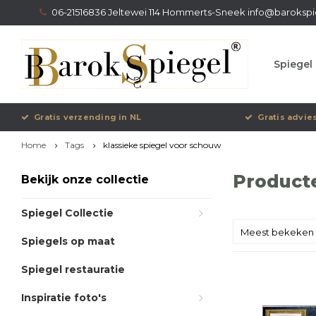
06-21516836 Jeltewei 114 Hommerts-Sneek
info@barokspi
Spiegel 
Gratis verzending in NL
Gratis advie
Home
Tags
klassieke spiegel voor schouw
Producte
Bekijk onze collectie
Spiegel Collectie
Meest bekeken
Spiegels op maat
Spiegel restauratie
Inspiratie foto's