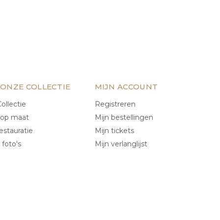
 ONZE COLLECTIE
MIJN ACCOUNT
ollectie
Registreren
 op maat
Mijn bestellingen
estauratie
Mijn tickets
 foto's
Mijn verlanglijst