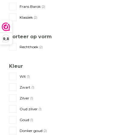
Frans Barok
(2)
Klassiek
(2)
Sorteer op vorm
9,8
Rechthoek
(2)
Kleur
Wit
(1)
Zwart
(1)
Zilver
(1)
Oud zilver
(1)
Goud
(1)
Donker goud
(2)