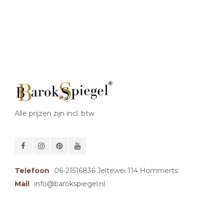
Alle prijzen zijn incl. btw
Telefoon
06-21516836 Jeltewei 114 Hommerts
Mail
info@barokspiegel.nl