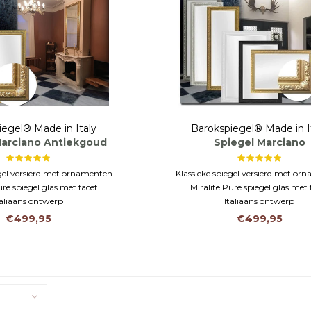
iegel® Made in Italy
Barokspiegel® Made in I
Marciano Antiekgoud
Spiegel Marciano
egel versierd met ornamenten
Klassieke spiegel versierd met or
ure spiegel glas met facet
Miralite Pure spiegel glas met 
taliaans ontwerp
Italiaans ontwerp
€499,95
€499,95