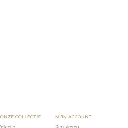
 ONZE COLLECTIE
MIJN ACCOUNT
ollectie
Registreren