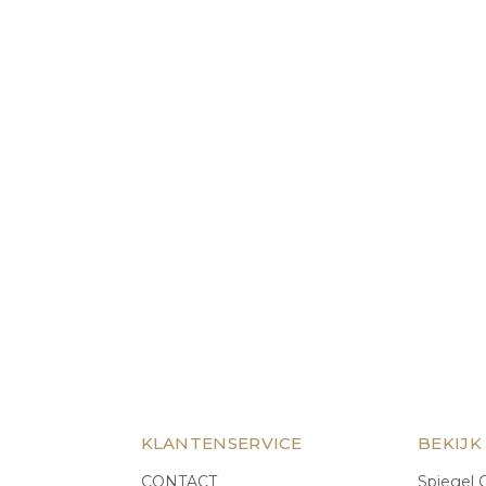
KLANTENSERVICE
BEKIJK
CONTACT
Spiegel C