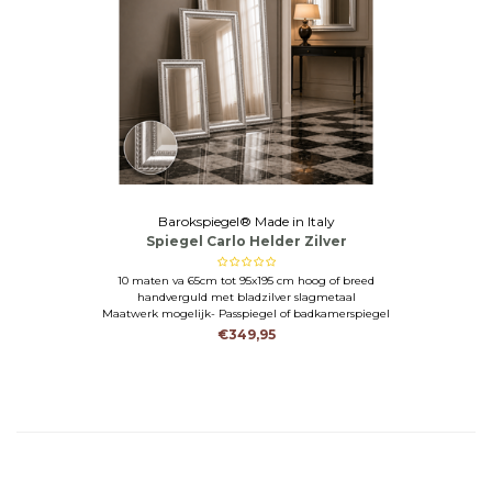
Barokspiegel® Made in Italy
Spiegel Carlo Helder Zilver
10 maten va 65cm tot 95x195 cm hoog of breed
handverguld met bladzilver slagmetaal
Maatwerk mogelijk- Passpiegel of badkamerspiegel
€349,95