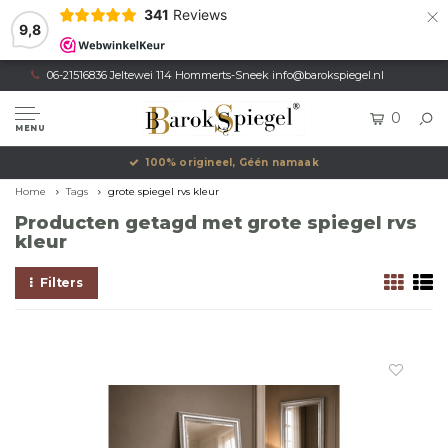
×
341
Reviews
9,8
06-21516836 Jeltewei 114 Hommerts-Sneek
info@barokspiegel.nl
0
MENU
100% origineel, Géén namaak
Home
Tags
grote spiegel rvs kleur
Producten getagd met grote spiegel rvs
kleur
Filters