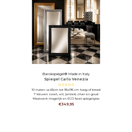
Barokspiegel® Made in Italy
Spiegel Carlo Venezia
10 maten va 65cm tot 95x195 cm hoog of breed
7 kleuren zwart, wit, (antiek) zilver en goud
Maatwerk mogelijk en ECO facet spiegelglas
€349,95