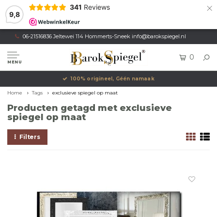
×
341
Reviews
9,8
06-21516836 Jeltewei 114 Hommerts-Sneek
info@barokspiegel.nl
0
MENU
Eigen productie, Geregistreerd Merk
Home
Tags
exclusieve spiegel op maat
Producten getagd met exclusieve
spiegel op maat
Filters