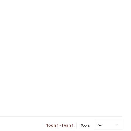
24
Toon 1 - 1 van 1
Toon: