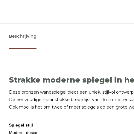
Beschrijving
Strakke moderne spiegel in he
Deze bronzen wandspiegel biedt een uniek, stijlvol ontwerp
De eenvoudige maar strakke brede lijst van 16 cm ziet er su
Ook mooi is het om twee of meer spiegels op een grote wan
Spiegel stijl
Modern, design