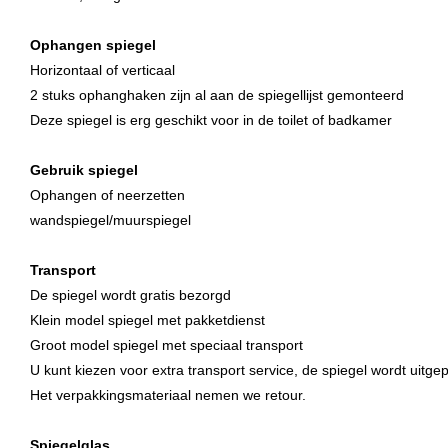
Ophangen spiegel
Horizontaal of verticaal
2 stuks ophanghaken zijn al aan de spiegellijst gemonteerd
Deze spiegel is erg geschikt voor in de toilet of badkamer
Gebruik spiegel
Ophangen of neerzetten
wandspiegel/muurspiegel
Transport
De spiegel wordt gratis bezorgd
Klein model spiegel met pakketdienst
Groot model spiegel met speciaal transport
U kunt kiezen voor extra transport service, de spiegel wordt uitge
Het verpakkingsmateriaal nemen we retour.
Spiegelglas