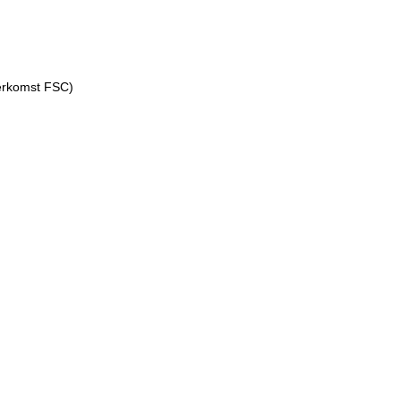
erkomst FSC)