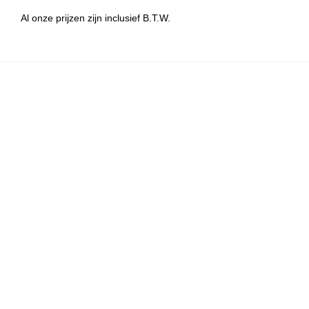
Al onze prijzen zijn inclusief B.T.W.