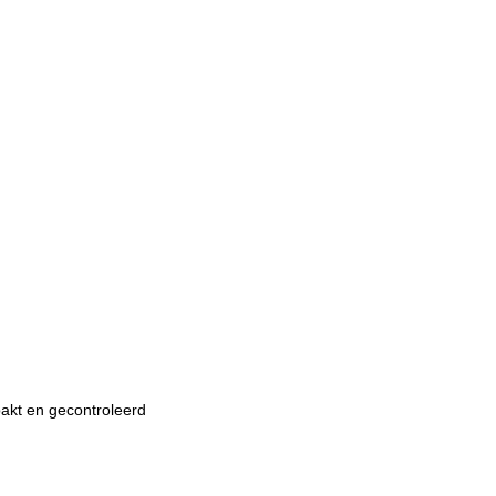
pakt en gecontroleerd