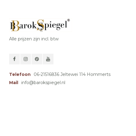
Alle prijzen zijn incl. btw
Telefoon
06-21516836 Jeltewei 114 Hommerts
Mail
info@barokspiegel.nl