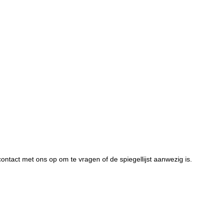
ntact met ons op om te vragen of de spiegellijst aanwezig is.