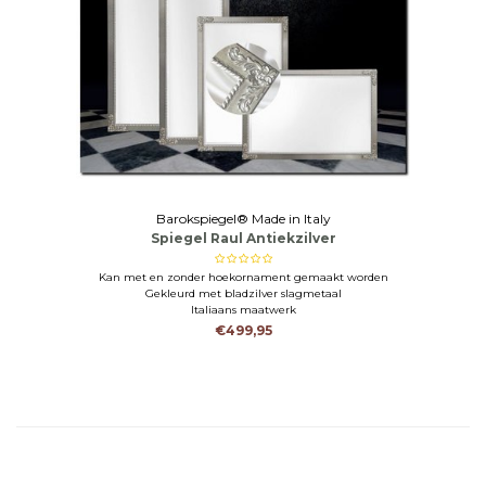
Barokspiegel® Made in Italy
Spiegel Raul Antiekzilver
Kan met en zonder hoekornament gemaakt worden
Gekleurd met bladzilver slagmetaal
Italiaans maatwerk
€499,95