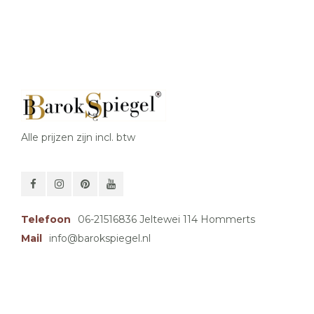
Alle prijzen zijn incl. btw
Telefoon
06-21516836 Jeltewei 114 Hommerts
Mail
info@barokspiegel.nl