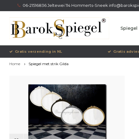
06-21516836 Jeltewei 114 Hommerts-Sneek
info@barokspi
Spiegel 
Gratis verzending in NL
Gratis advie
Home
Spiegel met strik Gilda