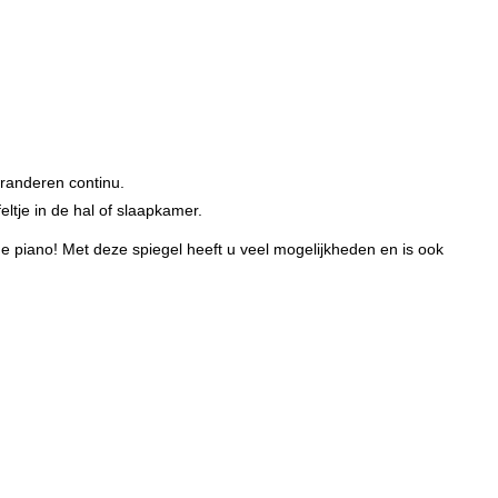
eranderen continu.
ltje in de hal of slaapkamer.
e piano! Met deze spiegel heeft u veel mogelijkheden en is ook