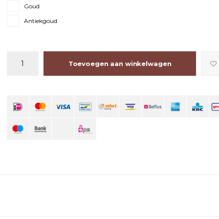
Goud
Antiekgoud
Toevoegen aan winkelwagen