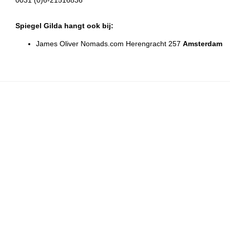
0031 (0)6-21516836
Spiegel Gilda hangt ook bij:
James Oliver Nomads.com Herengracht 257
Amsterdam