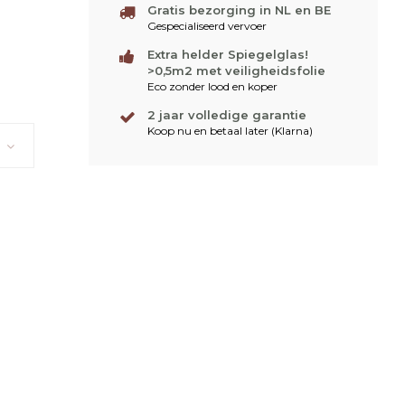
Gratis bezorging in NL en BE
Gespecialiseerd vervoer
Extra helder Spiegelglas!
>0,5m2 met veiligheidsfolie
Eco zonder lood en koper
2 jaar volledige garantie
Koop nu en betaal later (Klarna)