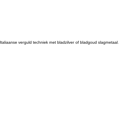
taliaanse verguld techniek met bladzilver of bladgoud slagmetaal.