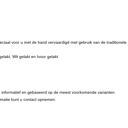
ciaal voor u met de hand vervaardigd met gebruik van de traditionele I
gelakt, Wit gelakt en Ivoor gelakt
n informatief en gebaseerd op de meest voorkomende varianten.
ormatie kunt u contact opnemen.