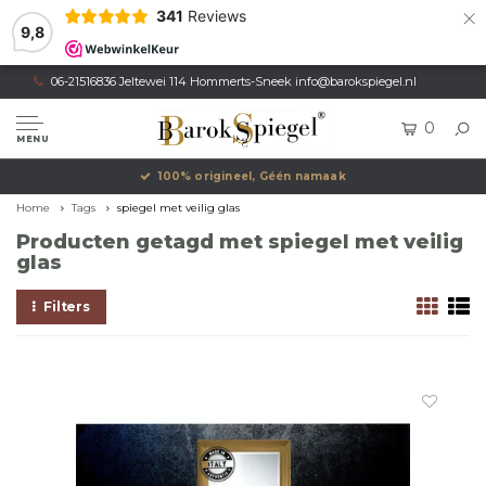
×
341
Reviews
9,8
06-21516836 Jeltewei 114 Hommerts-Sneek
info@barokspiegel.nl
0
MENU
100% origineel, Géén namaak
Home
Tags
spiegel met veilig glas
Producten getagd met spiegel met veilig
glas
Filters