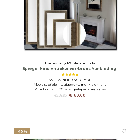
Barokspiegel® Made in Italy
Spiegel Nino Antiekzilver-brons Aanbieding!
SALE-AANBIEDING-OP=OP
Mooie subtiele lijst afgewerkt met kralen rand
Puur hout en ECO facet geslepen spiegelglas
€160,00
€289,95
-45%