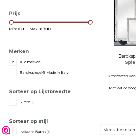
Prijs
Min: €
0
Max: €
300
Merken
Baroksp
Spie
Alle merken
Barokspiegel® Made in Italy
7 formaten van
Mat wit of hoo
Sorteer op Lijstbreedte
Grote Pas
5-7cm
(1)
b
Sorteer op stijl
Meest bekeken
Italiaans Barok
(1)