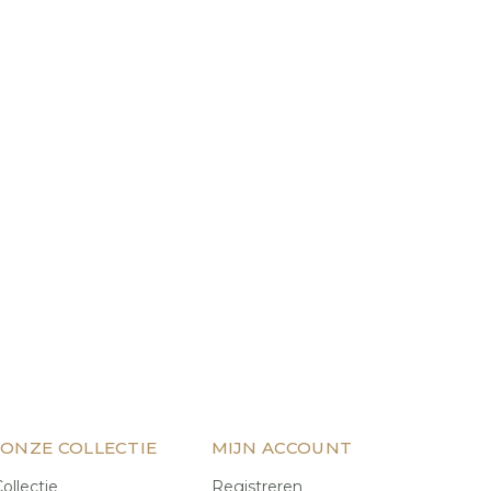
 ONZE COLLECTIE
MIJN ACCOUNT
ollectie
Registreren