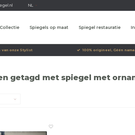
egel.nl
NL
Collectie
Spiegels op maat
Spiegel restauratie
In
s van onze Stylist
100% origineel, Géén nama
en getagd met spiegel met orna