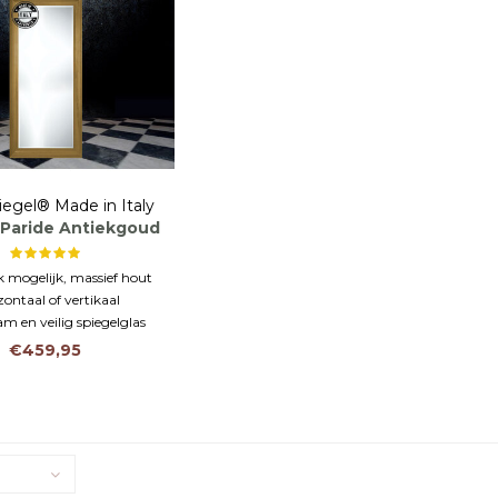
iegel® Made in Italy
 Paride Antiekgoud
 mogelijk, massief hout
zontaal of vertikaal
 en veilig spiegelglas
€459,95