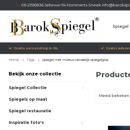
06-21516836 Jeltewei 114 Hommerts-Sneek
info@barokspi
Spiegel 
Gratis verzending in NL
Gratis advie
Home
Tags
spiegel met milieuvriendelijk spiegelglas
Producte
Bekijk onze collectie
Spiegel Collectie
Meest bekeken
Spiegels op maat
Spiegel restauratie
Inspiratie foto's