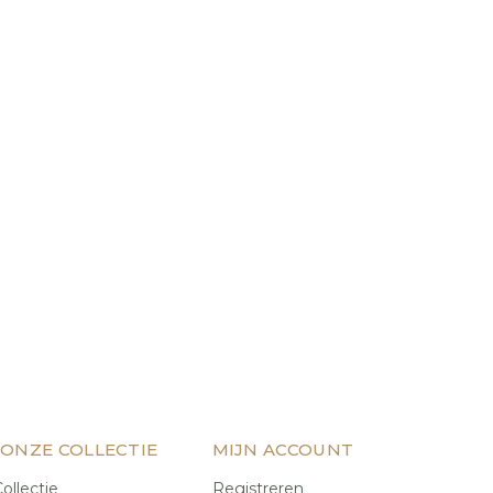
 ONZE COLLECTIE
MIJN ACCOUNT
ollectie
Registreren