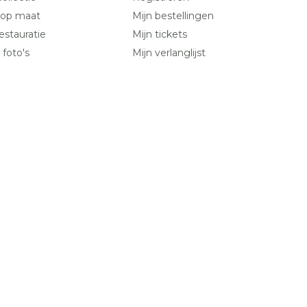
 op maat
Mijn bestellingen
estauratie
Mijn tickets
 foto's
Mijn verlanglijst