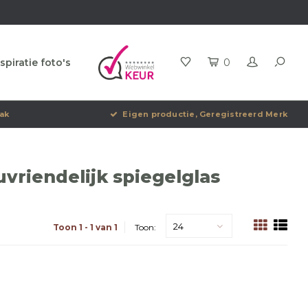
spiratie foto's
0
ak
Eigen productie, Geregistreerd Merk
vriendelijk spiegelglas
24
Toon 1 - 1 van 1
Toon: