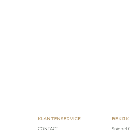
KLANTENSERVICE
BEKIJK
CONTACT
Spiegel C