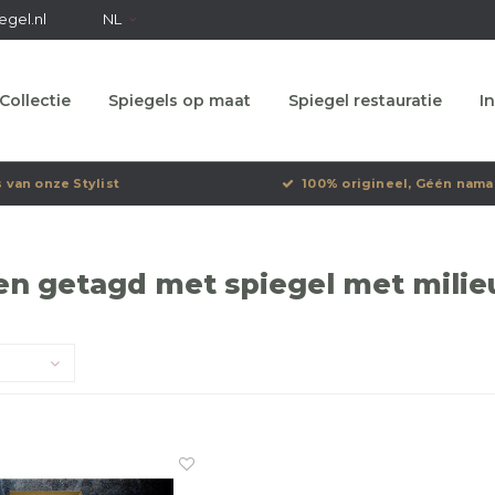
egel.nl
NL
Collectie
Spiegels op maat
Spiegel restauratie
In
s van onze Stylist
100% origineel, Géén nama
n getagd met spiegel met milieu