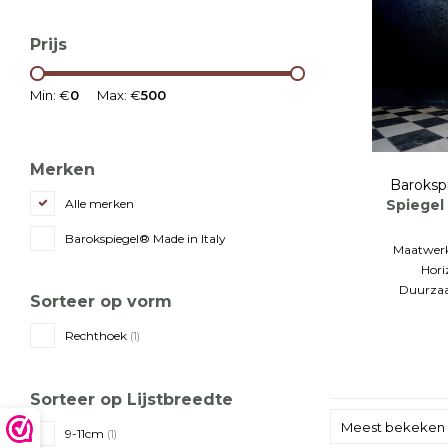
Prijs
Min: €
0
Max: €
500
Merken
Baroksp
Spiegel
Alle merken
Barokspiegel® Made in Italy
Maatwerk
Hori
Duurzaam
Sorteer op vorm
Rechthoek
(1)
Sorteer op Lijstbreedte
Meest bekeken
9-11cm
(1)