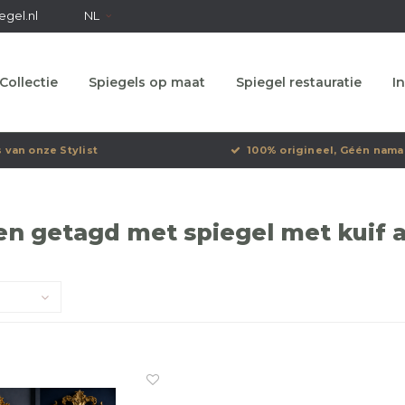
egel.nl
NL
Collectie
Spiegels op maat
Spiegel restauratie
In
s van onze Stylist
100% origineel, Géén nama
en getagd met spiegel met kuif 