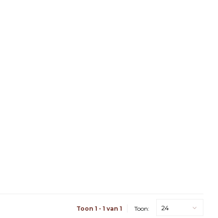
24
Toon 1 - 1 van 1
Toon: