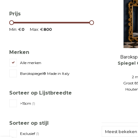
Prijs
Min: €
0
Max: €
800
Merken
Baroksp
Spiegel 
Alle merken
Barokspiegel® Made in Italy
2 m
Groot 
Houten 
Sorteer op Lijstbreedte
>15cm
(1)
Sorteer op stijl
Meest bekeken
Exclusief
(1)