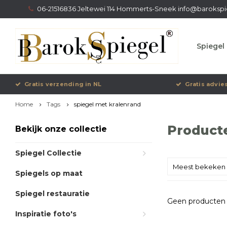
06-21516836 Jeltewei 114 Hommerts-Sneek
info@barokspi
Spiegel 
Gratis verzending in NL
Gratis advie
Home
Tags
spiegel met kralenrand
Product
Bekijk onze collectie
Spiegel Collectie
Meest bekeken
Spiegels op maat
Spiegel restauratie
Geen producten 
Inspiratie foto's