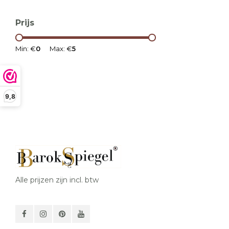
Prijs
Min: €
0
Max: €
5
9,8
Alle prijzen zijn incl. btw