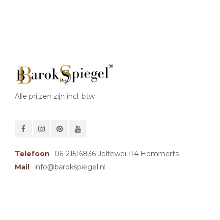
Alle prijzen zijn incl. btw
Telefoon
06-21516836 Jeltewei 114 Hommerts
Mail
info@barokspiegel.nl